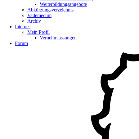
Weiterbildungsangebote
Abkürzungsverzeichnis
Vademecum
Archiv
Internes
Mein Profil
Vernehmlassungen
Forum