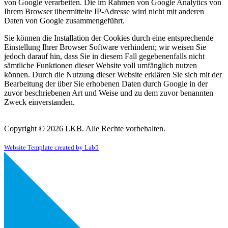
von Google verarbeiten. Die im Rahmen von Google Analytics von
Ihrem Browser übermittelte IP-Adresse wird nicht mit anderen
Daten von Google zusammengeführt.
Sie können die Installation der Cookies durch eine entsprechende
Einstellung Ihrer Browser Software verhindern; wir weisen Sie
jedoch darauf hin, dass Sie in diesem Fall gegebenenfalls nicht
sämtliche Funktionen dieser Website voll umfänglich nutzen
können. Durch die Nutzung dieser Website erklären Sie sich mit der
Bearbeitung der über Sie erhobenen Daten durch Google in der
zuvor beschriebenen Art und Weise und zu dem zuvor benannten
Zweck einverstanden.
Copyright © 2026 LKB. Alle Rechte vorbehalten.
Website Template created by Lab5