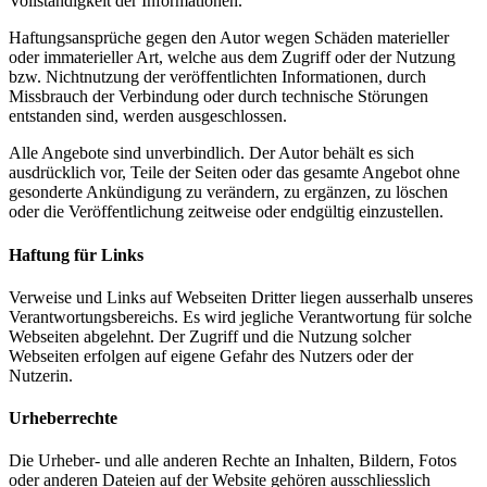
Vollständigkeit der Informationen.
Haftungsansprüche gegen den Autor wegen Schäden materieller
oder immaterieller Art, welche aus dem Zugriff oder der Nutzung
bzw. Nichtnutzung der veröffentlichten Informationen, durch
Missbrauch der Verbindung oder durch technische Störungen
entstanden sind, werden ausgeschlossen.
Alle Angebote sind unverbindlich. Der Autor behält es sich
ausdrücklich vor, Teile der Seiten oder das gesamte Angebot ohne
gesonderte Ankündigung zu verändern, zu ergänzen, zu löschen
oder die Veröffentlichung zeitweise oder endgültig einzustellen.
Haftung für Links
Verweise und Links auf Webseiten Dritter liegen ausserhalb unseres
Verantwortungsbereichs. Es wird jegliche Verantwortung für solche
Webseiten abgelehnt. Der Zugriff und die Nutzung solcher
Webseiten erfolgen auf eigene Gefahr des Nutzers oder der
Nutzerin.
Urheberrechte
Die Urheber- und alle anderen Rechte an Inhalten, Bildern, Fotos
oder anderen Dateien auf der Website gehören ausschliesslich