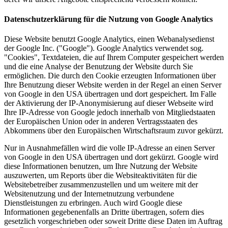
Datenschutzerklärung für die Nutzung von Google Analytics
Diese Website benutzt Google Analytics, einen Webanalysedienst
der Google Inc. ("Google"). Google Analytics verwendet sog.
"Cookies", Textdateien, die auf Ihrem Computer gespeichert werden
und die eine Analyse der Benutzung der Website durch Sie
ermöglichen. Die durch den Cookie erzeugten Informationen über
Ihre Benutzung dieser Website werden in der Regel an einen Server
von Google in den USA übertragen und dort gespeichert. Im Falle
der Aktivierung der IP-Anonymisierung auf dieser Webseite wird
Ihre IP-Adresse von Google jedoch innerhalb von Mitgliedstaaten
der Europäischen Union oder in anderen Vertragsstaaten des
Abkommens über den Europäischen Wirtschaftsraum zuvor gekürzt.
Nur in Ausnahmefällen wird die volle IP-Adresse an einen Server
von Google in den USA übertragen und dort gekürzt. Google wird
diese Informationen benutzen, um Ihre Nutzung der Website
auszuwerten, um Reports über die Websiteaktivitäten für die
Websitebetreiber zusammenzustellen und um weitere mit der
Websitenutzung und der Internetnutzung verbundene
Dienstleistungen zu erbringen. Auch wird Google diese
Informationen gegebenenfalls an Dritte übertragen, sofern dies
gesetzlich vorgeschrieben oder soweit Dritte diese Daten im Auftrag