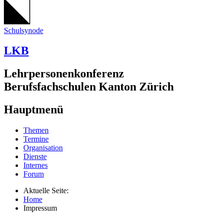
Schulsynode
LKB
Lehrpersonenkonferenz
Berufsfachschulen Kanton Zürich
Hauptmenü
Themen
Termine
Organisation
Dienste
Internes
Forum
Aktuelle Seite:
Home
Impressum