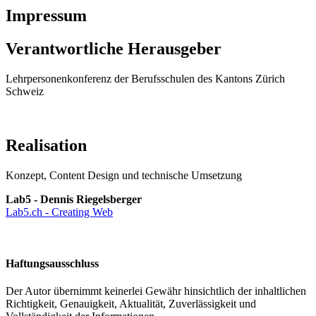
Impressum
Verantwortliche Herausgeber
Lehrpersonenkonferenz der Berufsschulen des Kantons Zürich
Schweiz
Realisation
Konzept, Content Design und technische Umsetzung
Lab5 - Dennis Riegelsberger
Lab5.ch - Creating Web
Haftungsausschluss
Der Autor übernimmt keinerlei Gewähr hinsichtlich der inhaltlichen
Richtigkeit, Genauigkeit, Aktualität, Zuverlässigkeit und