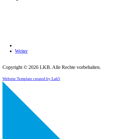
Weiter
Copyright © 2026 LKB. Alle Rechte vorbehalten.
Website Template created by Lab5