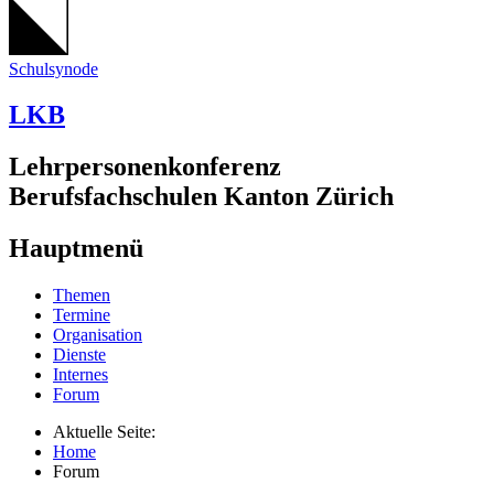
Schulsynode
LKB
Lehrpersonenkonferenz
Berufsfachschulen Kanton Zürich
Hauptmenü
Themen
Termine
Organisation
Dienste
Internes
Forum
Aktuelle Seite:
Home
Forum