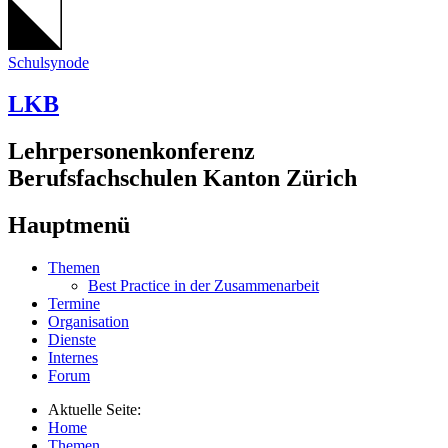
Schulsynode
LKB
Lehrpersonenkonferenz
Berufsfachschulen Kanton Zürich
Hauptmenü
Themen
Best Practice in der Zusammenarbeit
Termine
Organisation
Dienste
Internes
Forum
Aktuelle Seite:
Home
Themen