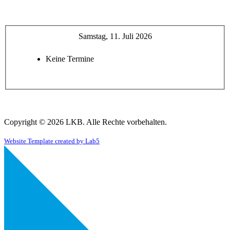
Samstag, 11. Juli 2026
Keine Termine
Copyright © 2026 LKB. Alle Rechte vorbehalten.
Website Template created by Lab5