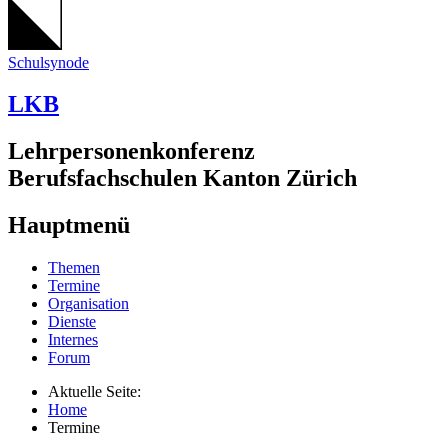
Schulsynode
LKB
Lehrpersonenkonferenz
Berufsfachschulen Kanton Zürich
Hauptmenü
Themen
Termine
Organisation
Dienste
Internes
Forum
Aktuelle Seite:
Home
Termine