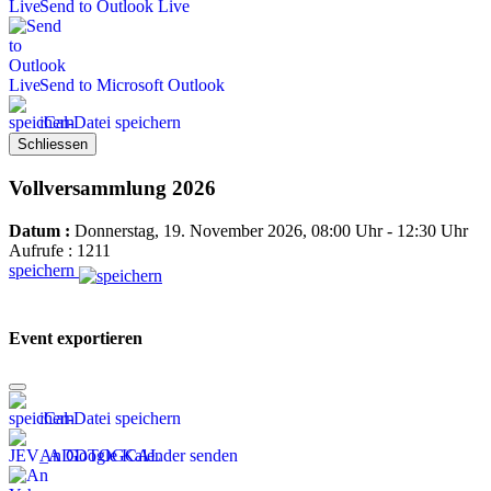
Send to Outlook Live
Send to Microsoft Outlook
iCal-Datei speichern
Schliessen
Vollversammlung 2026
Datum :
Donnerstag, 19. November 2026, 08:00 Uhr - 12:30 Uhr
Aufrufe
: 1211
speichern
Event exportieren
iCal-Datei speichern
An Google Kalender senden