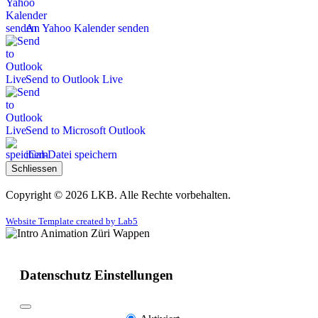
An Yahoo Kalender senden
Send to Outlook Live
Send to Microsoft Outlook
iCal-Datei speichern
Schliessen
Copyright © 2026 LKB. Alle Rechte vorbehalten.
Website Template created by Lab5
Datenschutz Einstellungen