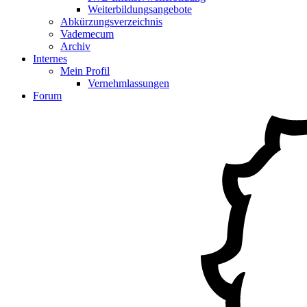
Weiterbildungsangebote
Abkürzungsverzeichnis
Vademecum
Archiv
Internes
Mein Profil
Vernehmlassungen
Forum