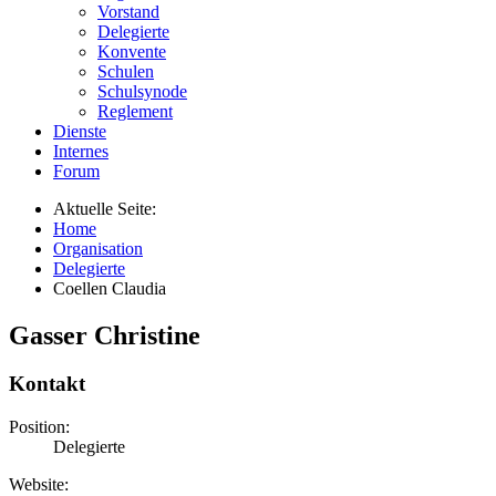
Vorstand
Delegierte
Konvente
Schulen
Schulsynode
Reglement
Dienste
Internes
Forum
Aktuelle Seite:
Home
Organisation
Delegierte
Coellen Claudia
Gasser Christine
Kontakt
Position:
Delegierte
Website: