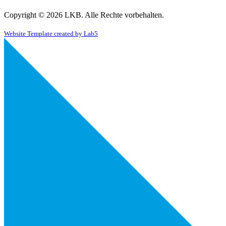
Copyright © 2026 LKB. Alle Rechte vorbehalten.
Website Template created by Lab5